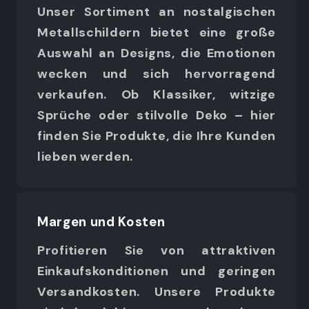
Unser Sortiment an nostalgischen
Metallschildern bietet eine große
Auswahl an Designs, die Emotionen
wecken und sich hervorragend
verkaufen. Ob Klassiker, witzige
Sprüche oder stilvolle Deko – hier
finden Sie Produkte, die Ihre Kunden
lieben werden.
Margen und Kosten
Profitieren Sie von attraktiven
Einkaufskonditionen und geringen
Versandkosten. Unsere Produkte