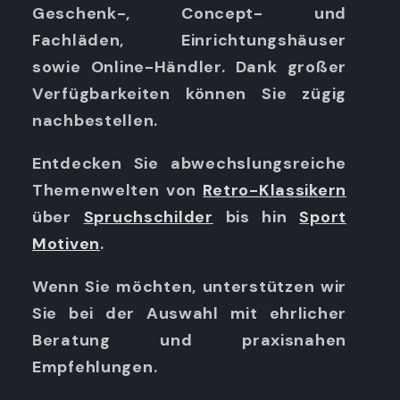
Geschenk-, Concept- und
Fachläden, Einrichtungshäuser
sowie Online-Händler. Dank großer
Verfügbarkeiten können Sie zügig
nachbestellen.
Entdecken Sie abwechslungsreiche
Themenwelten von
Retro-Klassikern
über
Spruchschilder
bis hin
Sport
Motiven
.
Wenn Sie möchten, unterstützen wir
Sie bei der Auswahl mit ehrlicher
Beratung und praxisnahen
Empfehlungen.