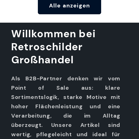
Alle anzeigen
Willkommen bei
Retroschilder
Großhandel
Als B2B-Partner denken wir vom
Point of Sale aus: klare
Sortimentslogik, starke Motive mit
hoher Flächenleistung und eine
Verarbeitung, die im Alltag
überzeugt. Unsere Artikel sind
wertig, pflegeleicht und ideal für