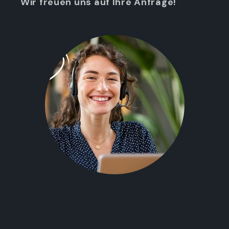
Wir freuen uns auf Ihre Anfrage!