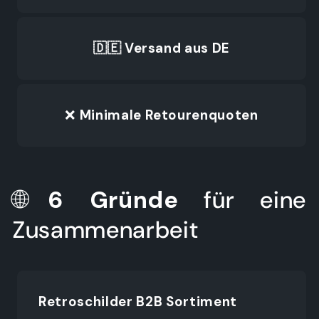
🇩🇪 Versand aus DE
❌
Minimale Retourenquoten
🌐
6 Gründe
für eine
Zusammenarbeit
Retroschilder B2B Sortiment