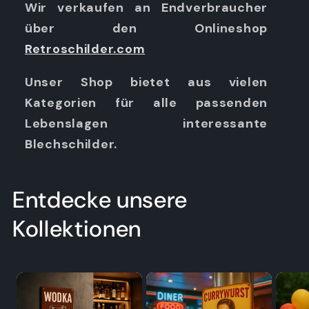
Wir verkaufen an Endverbraucher
über den Onlineshop
Retroschilder.com
Unser Shop bietet aus vielen
Kategorien für alle passenden
Lebenslagen interessante
Blechschilder.
Entdecke unsere
Kollektionen