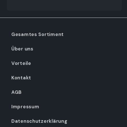
Gesamtes Sortiment
Über uns
Vorteile
Kontakt
AGB
Impressum
Datenschutzerklärung