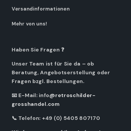
Versandinformationen
Mehr von uns!
Haben Sie Fragen
❓
Unser Team ist für Sie da – ob
Beratung, Angebotserstellung oder
Fragen bzgl. Bestellungen.
📧 E-Mail: info
@retroschilder-
grosshandel.com
📞 Telefon
: +49 (0) 5405 807170