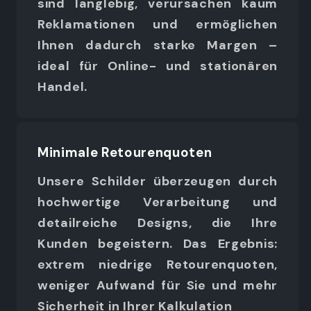
sind langlebig, verursachen kaum
Reklamationen und ermöglichen
Ihnen dadurch starke Margen –
ideal für Online- und stationären
Handel.
Minimale Retourenquoten
Unsere Schilder überzeugen durch
hochwertige Verarbeitung und
detailreiche Designs, die Ihre
Kunden begeistern. Das Ergebnis:
extrem niedrige Retourenquoten,
weniger Aufwand für Sie und mehr
Sicherheit in Ihrer Kalkulation