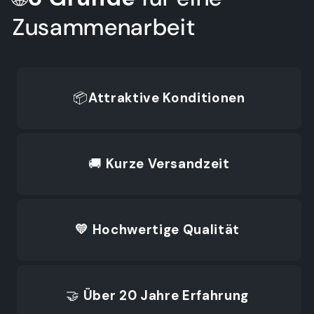
Zusammenarbeit
📦
Attraktive Konditionen
🚚
Kurze Versandzeit
💛 Hochwertige Qualität
🤝
Über 20 Jahre Erfahrung